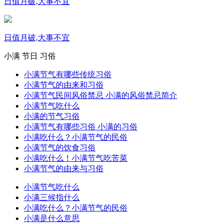
日值月破,大事不宜
日值月破,大事不宜
小满
节日
习俗
小满节气有哪些传统习俗
小满节气的由来和习俗
小满节气民间风俗禁忌 小满的风俗禁忌简介
小满节气吃什么
小满的节气习俗
小满节气有哪些习俗 小满的习俗
小满吃什么？小满节气的民俗
小满节气的饮食习俗
小满吃什么！小满节气吃苦菜
小满节气的由来与习俗
小满节气吃什么
小满三候指什么
小满吃什么？小满节气的民俗
小满是什么意思