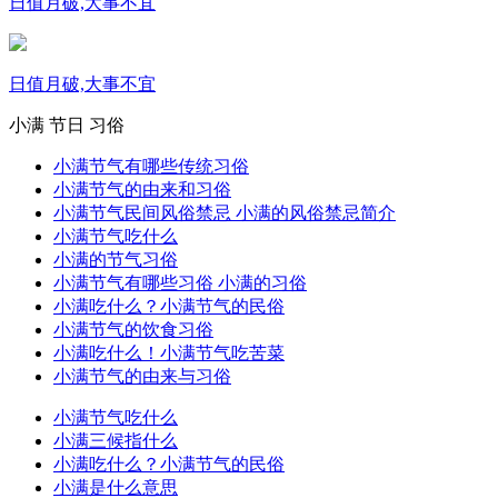
日值月破,大事不宜
日值月破,大事不宜
小满
节日
习俗
小满节气有哪些传统习俗
小满节气的由来和习俗
小满节气民间风俗禁忌 小满的风俗禁忌简介
小满节气吃什么
小满的节气习俗
小满节气有哪些习俗 小满的习俗
小满吃什么？小满节气的民俗
小满节气的饮食习俗
小满吃什么！小满节气吃苦菜
小满节气的由来与习俗
小满节气吃什么
小满三候指什么
小满吃什么？小满节气的民俗
小满是什么意思