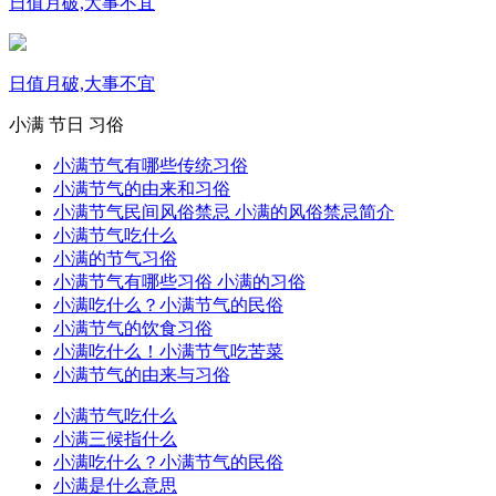
日值月破,大事不宜
日值月破,大事不宜
小满
节日
习俗
小满节气有哪些传统习俗
小满节气的由来和习俗
小满节气民间风俗禁忌 小满的风俗禁忌简介
小满节气吃什么
小满的节气习俗
小满节气有哪些习俗 小满的习俗
小满吃什么？小满节气的民俗
小满节气的饮食习俗
小满吃什么！小满节气吃苦菜
小满节气的由来与习俗
小满节气吃什么
小满三候指什么
小满吃什么？小满节气的民俗
小满是什么意思